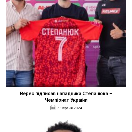
Верес підписав нападника Степанюка –
Чемпіонат України
6 Червня 2024