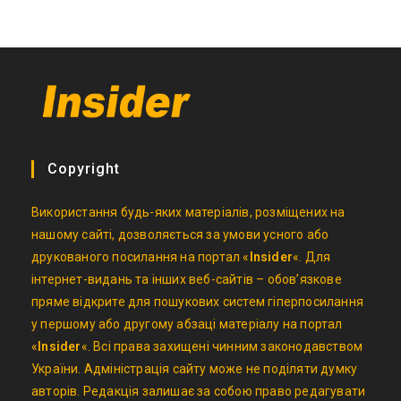
Copyright
Використання будь-яких матеріалів, розміщених на
нашому сайті, дозволяється за умови усного або
друкованого посилання на портал «
Insider
«. Для
інтернет-видань та інших веб-сайтів – обов’язкове
пряме відкрите для пошукових систем гіперпосилання
у першому або другому абзаці матеріалу на портал
«
Insider
«. Всі права захищені чинним законодавством
України. Адміністрація сайту може не поділяти думку
авторів. Редакція залишає за собою право редагувати