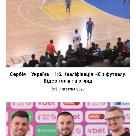
Сербія – Україна – 1:6. Кваліфікація ЧС з футзалу.
Відео голів та огляд
7 Жовтня 2023