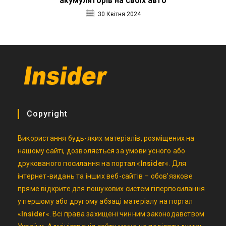
акумуляторів на своїх авто
30 Квітня 2024
Copyright
Використання будь-яких матеріалів, розміщених на
нашому сайті, дозволяється за умови усного або
друкованого посилання на портал «
Insider
«. Для
інтернет-видань та інших веб-сайтів – обов’язкове
пряме відкрите для пошукових систем гіперпосилання
у першому або другому абзаці матеріалу на портал
«
Insider
«. Всі права захищені чинним законодавством