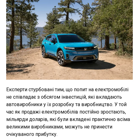
Експерти стурбовані тим, що попит на електромобілі
не співпадає з обсягом інвестицій, які вкладають
автовиробники у їх розробку та виробництво. У той
час як продажі електромобілів постійно зростають,
мільярди доларів, які були вкладені практично всіма
великими виробниками, можуть не принести
очікуваного прибутку.