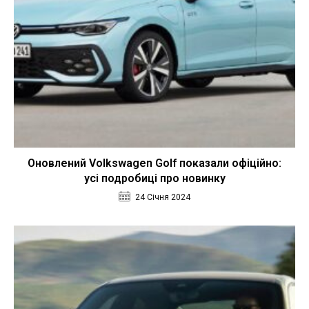
Оновлений Volkswagen Golf показали офіційно:
усі подробиці про новинку
24 Січня 2024