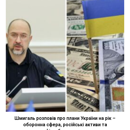
Шмигаль розповів про плани України на рік –
оборонна сфера, російські активи та