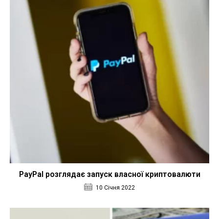
PayPal розглядає запуск власної криптовалюти
10 Січня 2022