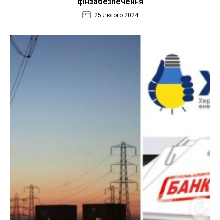
фінзабезпечення
25 Лютого 2024