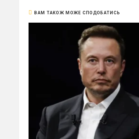
ВАМ ТАКОЖ МОЖЕ СПОДОБАТИСЬ