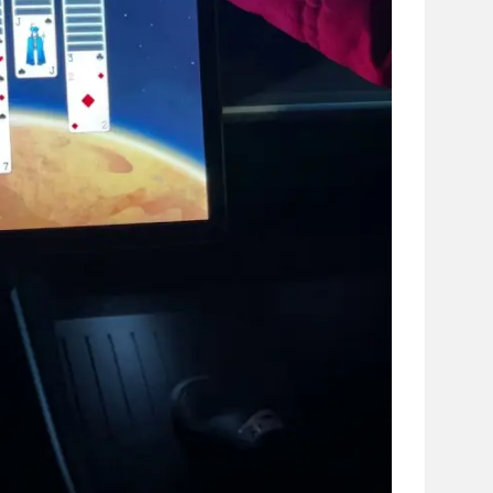
сайті