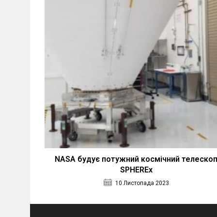
NASA будує потужний космічний телеско
SPHEREx
10 Листопада 2023