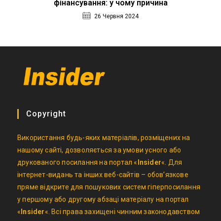
фінансування: у чому причина
26 Червня 2024
Copyright
Використання будь-яких матеріалів, розміщених на
нашому сайті, дозволяється за умови усного або
друкованого посилання на портал «
Insider
«. Для
інтернет-видань та інших веб-сайтів – обов’язкове
пряме відкрите для пошукових систем гіперпосилання
у першому або другому абзаці матеріалу на портал
«
Insider
«. Всі права захищені чинним законодавством