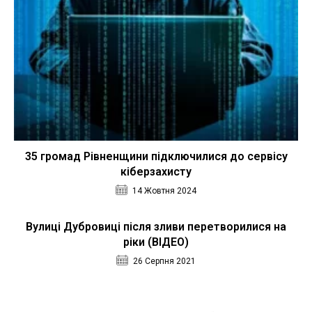
35 громад Рівненщини підключилися до сервісу
кіберзахисту
14 Жовтня 2024
Вулиці Дубровиці після зливи перетворилися на
ріки (ВІДЕО)
26 Серпня 2021