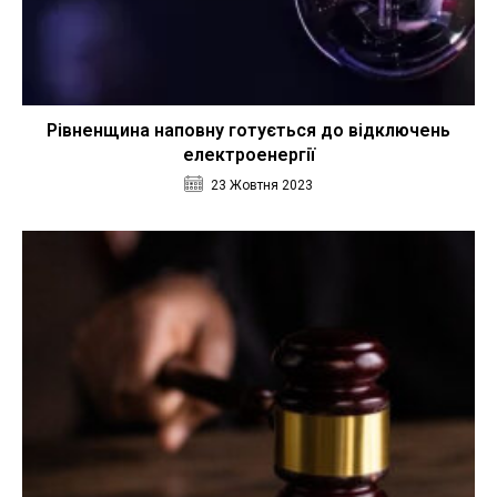
Рівненщина наповну готується до відключень
електроенергії
23 Жовтня 2023