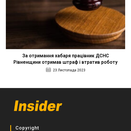
За отримання хабаря працівник ДСНС
Рівненщини отримав штраф і втратив роботу
23 Листопада 2023
Copyright