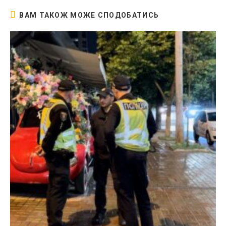
ВАМ ТАКОЖ МОЖЕ СПОДОБАТИСЬ