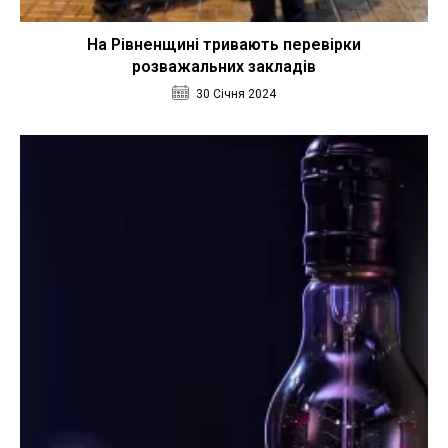
На Рівненщині тривають перевірки
розважальних закладів
30 Січня 2024