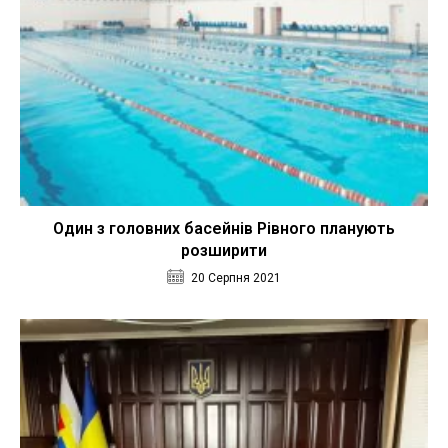
Один з головних басейнів Рівного планують
розширити
20 Серпня 2021