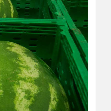
сайті