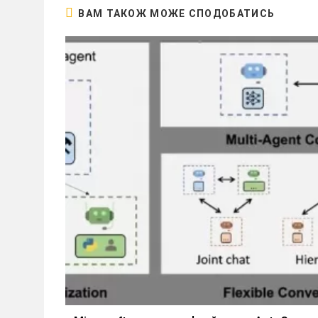
ВАМ ТАКОЖ МОЖЕ СПОДОБАТИСЬ