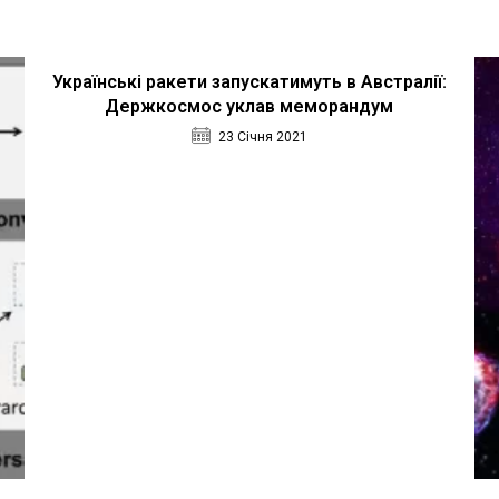
Українські ракети запускатимуть в Австралії:
Держкосмос уклав меморандум
23 Січня 2021