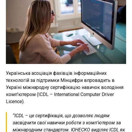
Українська асоціація фахівців інформаційних
технологій за підтримки Мінцифри впровадить в
Україні міжнародну сертифікацію навичок володіння
комп’ютером (ICDL – International Computer Driver
Licence).
“ICDL – це сертифікація, що дозволяє людям
засвідчити свої навички роботи з комп’ютером за
міжнародним стандартом. ЮНЕСКО виділяє ICDL як