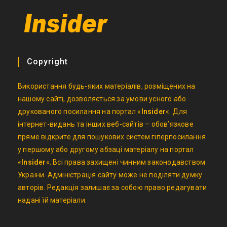
Copyright
Використання будь-яких матеріалів, розміщених на
нашому сайті, дозволяється за умови усного або
друкованого посилання на портал «
Insider
«. Для
інтернет-видань та інших веб-сайтів – обов’язкове
пряме відкрите для пошукових систем гіперпосилання
у першому або другому абзаці матеріалу на портал
«
Insider
«. Всі права захищені чинним законодавством
України. Адміністрація сайту може не поділяти думку
авторів. Редакція залишає за собою право редагувати
надані їй матеріали.