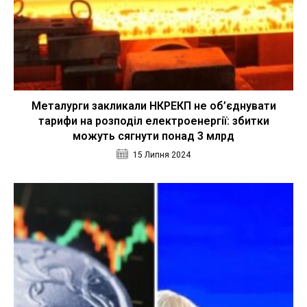
Металурги закликали НКРЕКП не об’єднувати
тарифи на розподіл електроенергії: збитки
можуть сягнути понад 3 млрд
15 Липня 2024