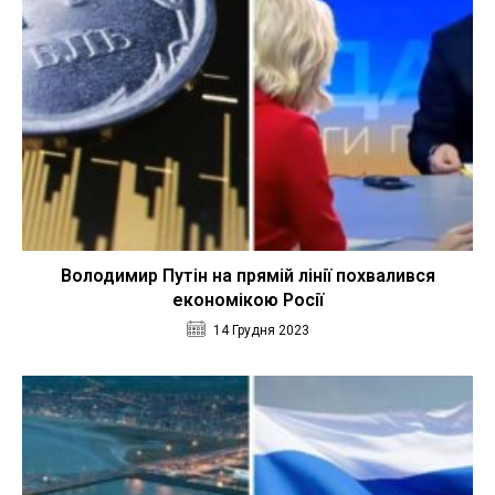
Володимир Путін на прямій лінії похвалився
економікою Росії
14 Грудня 2023