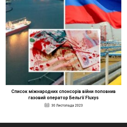
Список міжнародних спонсорів війни поповнив
газовий оператор Бельгії Fluxys
30 Листопада 2023