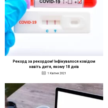
Рекорд за рекордом! Інфікувалося ковідом
навіть дитя, якому 18 днів
1 Квітня 2021