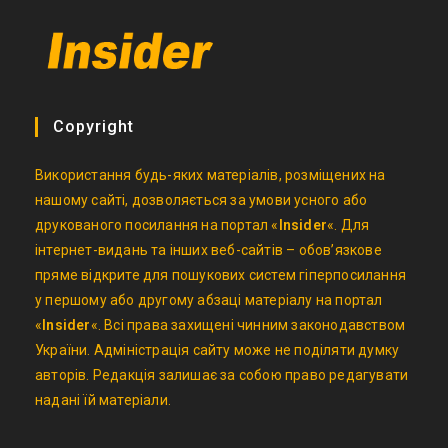
Copyright
Використання будь-яких матеріалів, розміщених на
нашому сайті, дозволяється за умови усного або
друкованого посилання на портал «
Insider
«. Для
інтернет-видань та інших веб-сайтів – обов’язкове
пряме відкрите для пошукових систем гіперпосилання
у першому або другому абзаці матеріалу на портал
«
Insider
«. Всі права захищені чинним законодавством
України. Адміністрація сайту може не поділяти думку
авторів. Редакція залишає за собою право редагувати
надані їй матеріали.