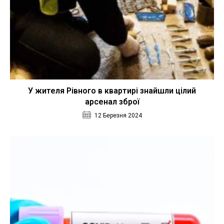
У жителя Рівного в квартирі знайшли цілий
арсенал зброї
12 Березня 2024