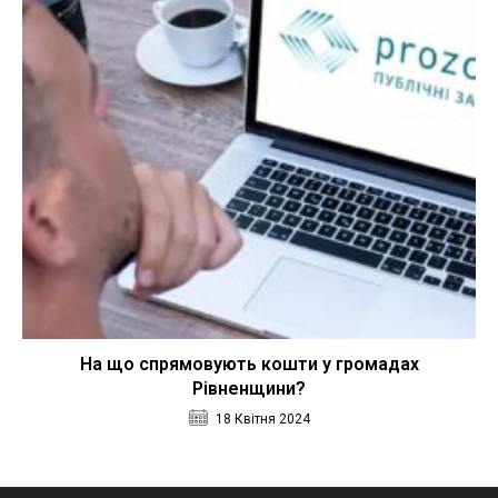
На що спрямовують кошти у громадах
Рівненщини?
18 Квітня 2024