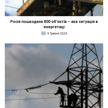
Росія пошкодила 800 об’єктів – яка ситуація в
енергетиці
9 Травня 2024