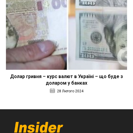
Долар гривня – курс валют в Україні – що буде з
доларом у банках
28 Лютого 2024