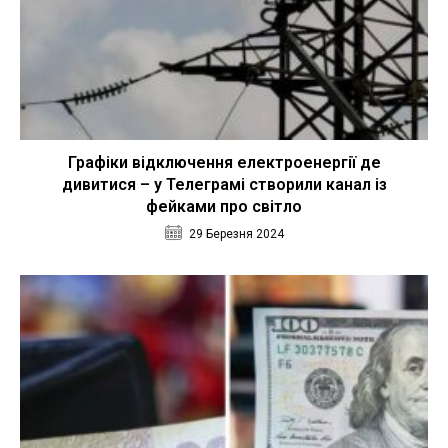
Графіки відключення електроенергії де
дивитися – у Телеграмі створили канал із
фейками про світло
29 Березня 2024