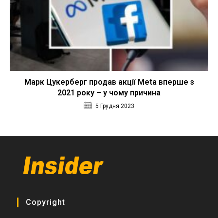
Марк Цукерберг продав акції Meta вперше з
2021 року – у чому причина
5 Грудня 2023
Copyright