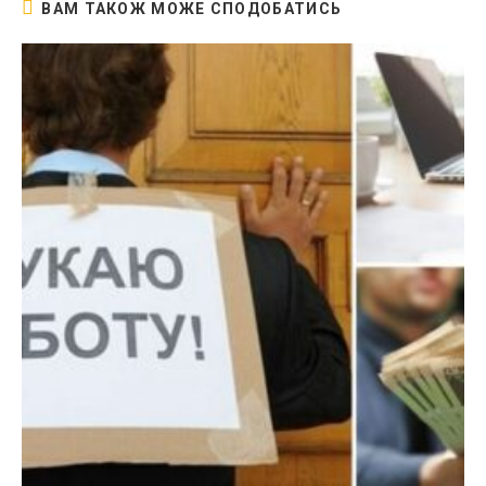
ВАМ ТАКОЖ МОЖЕ СПОДОБАТИСЬ