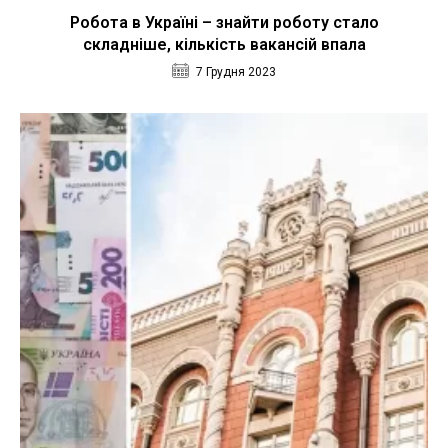
Робота в Україні – знайти роботу стало
складніше, кількість вакансій впала
7 Грудня 2023