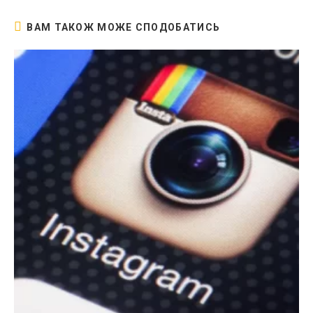
ВАМ ТАКОЖ МОЖЕ СПОДОБАТИСЬ