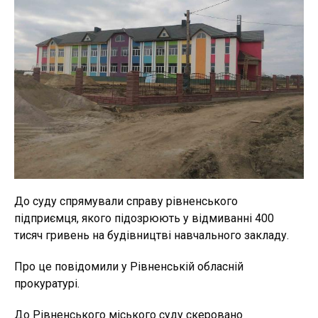
До суду спрямували справу рівненського
підприємця, якого підозрюють у відмиванні 400
тисяч гривень на будівництві навчального закладу.
Про це повідомили у Рівненській обласній
прокуратурі.
До Рівненського міського суду скеровано