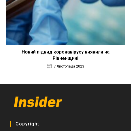
Новий підвид коронавірусу виявили на
Рівненщині
7 Листопада 2023
Copyright