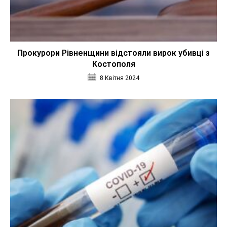
Прокурори Рівненщини відстояли вирок убивці з
Костополя
8 Квітня 2024