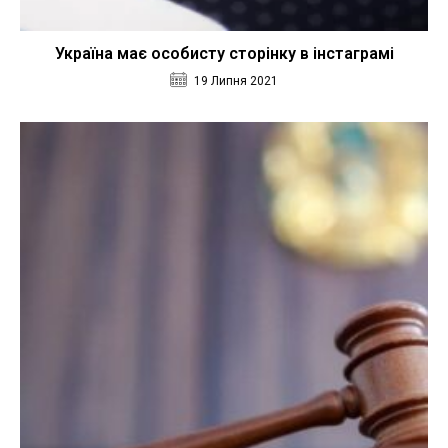
Україна має особисту сторінку в інстаграмі
19 Липня 2021