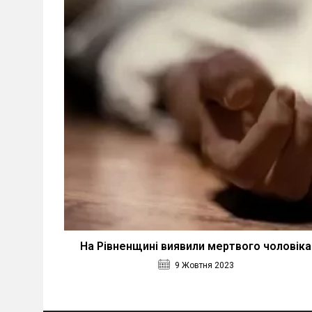
На Рівненщині виявили мертвого чоловіка
9 Жовтня 2023