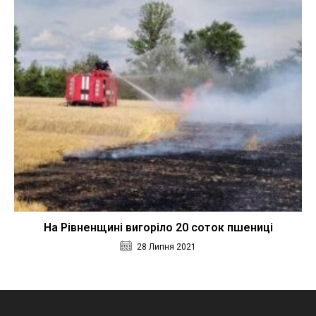
На Рівненщині вигоріло 20 соток пшениці
28 Липня 2021