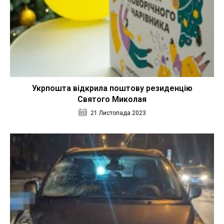
Укрпошта відкрила поштову резиденцію
Святого Миколая
21 Листопада 2023