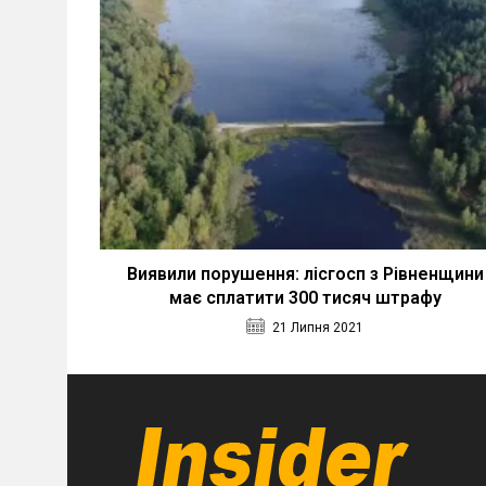
Виявили порушення: лісгосп з Рівненщини
має сплатити 300 тисяч штрафу
21 Липня 2021