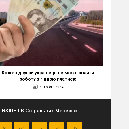
Кожен другий українець не може знайти
роботу з гідною платнею
8 Лютого 2024
INSIDER В Соціальних Мережах