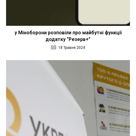
у Міноборони розповіли про майбутні функції
додатку “Резерв+”
18 Травня 2024