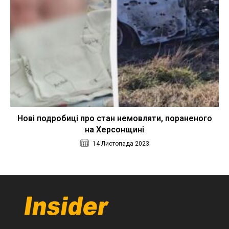
Нові подробиці про стан немовляти, пораненого
на Херсонщині
14 Листопада 2023