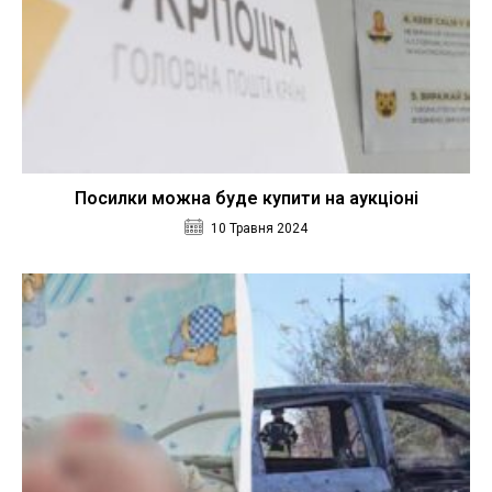
Посилки можна буде купити на аукціоні
10 Травня 2024