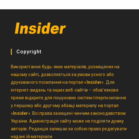
Copyright
Використання будь-яких матеріалів, розміщених на
нашому сайті, дозволяється за умови усного або
друкованого посилання на портал «
Insider
«. Для
інтернет-видань та інших веб-сайтів – обов’язкове
пряме відкрите для пошукових систем гіперпосилання
у першому або другому абзаці матеріалу на портал
«
Insider
«. Всі права захищені чинним законодавством
України. Адміністрація сайту може не поділяти думку
авторів. Редакція залишає за собою право редагувати
надані їй матеріали.