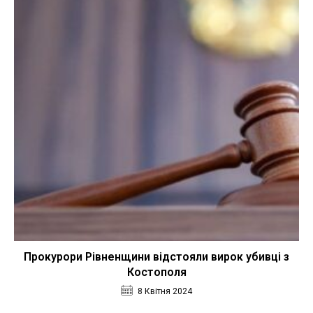
Прокурори Рівненщини відстояли вирок убивці з
Костополя
8 Квітня 2024