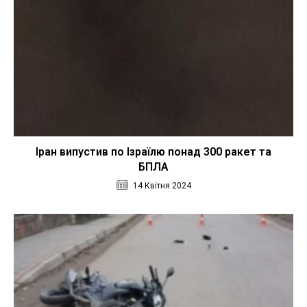
Іран випустив по Ізраїлю понад 300 ракет та
БПЛА
14 Квітня 2024