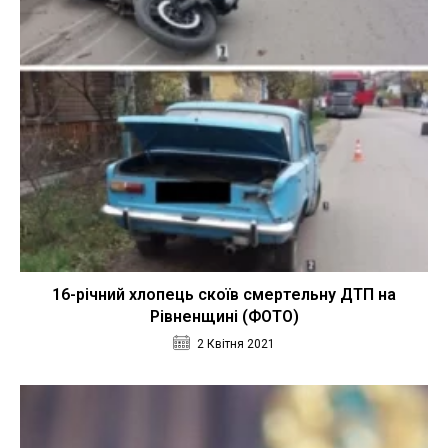
16-річний хлопець скоїв смертельну ДТП на
Рівненщині (ФОТО)
2 Квітня 2021