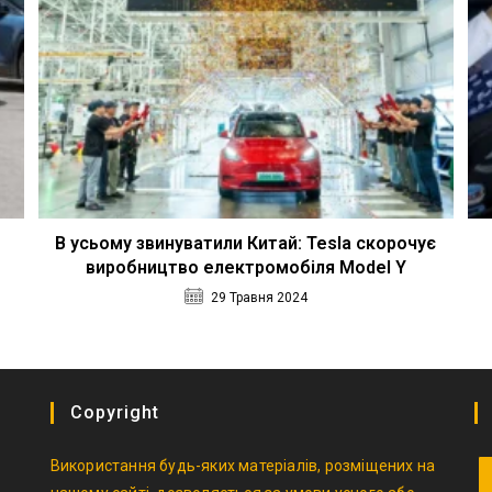
В усьому звинуватили Китай: Tesla скорочує
виробництво електромобіля Model Y
29 Травня 2024
Copyright
Використання будь-яких матеріалів, розміщених на