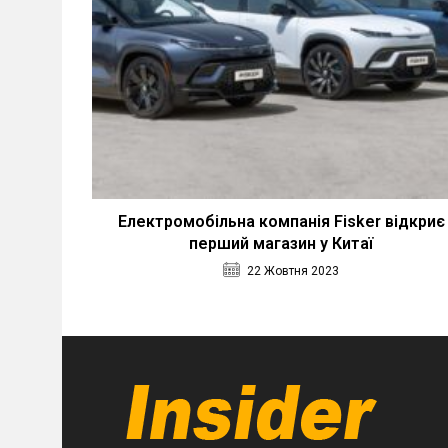
Електромобільна компанія Fisker відкриє
перший магазин у Китаї
22 Жовтня 2023