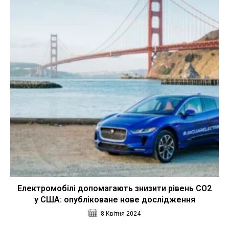
Електромобілі допомагають знизити рівень CO2
у США: опубліковане нове дослідження
8 Квітня 2024