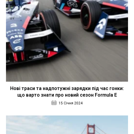
Нові траси та надпотужні зарядки під час гонки:
що варто знати про новий сезон Formula E
15 Січня 2024