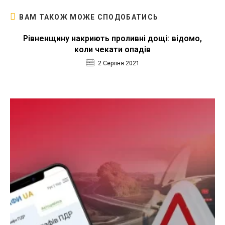
ВАМ ТАКОЖ МОЖЕ СПОДОБАТИСЬ
Рівненщину накриють проливні дощі: відомо,
коли чекати опадів
2 Серпня 2021