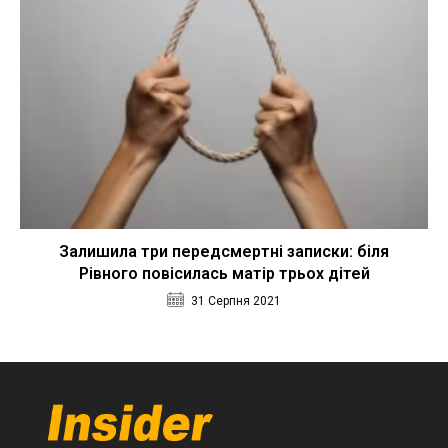
Залишила три передсмертні записки: біля
Рівного повісилась матір трьох дітей
31 Серпня 2021