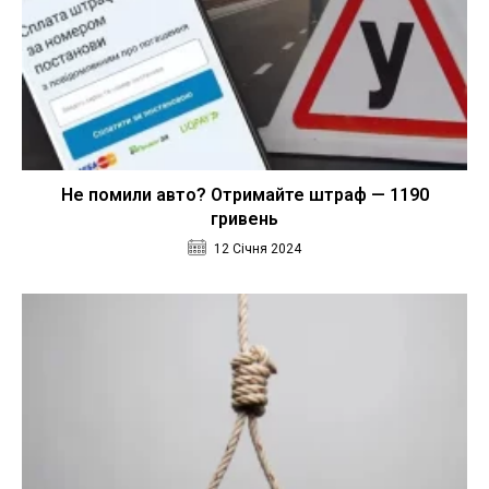
Не помили авто? Отримайте штраф — 1190
гривень
12 Січня 2024