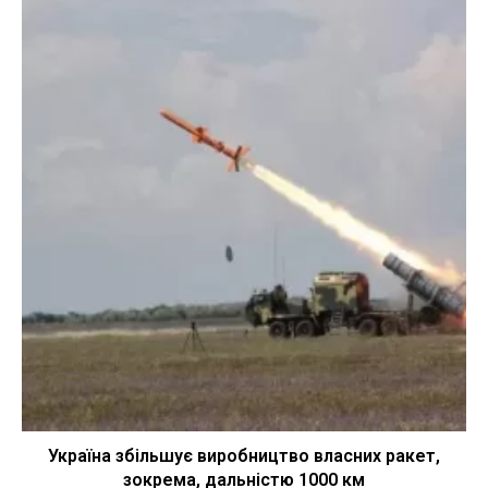
Україна збільшує виробництво власних ракет,
зокрема, дальністю 1000 км