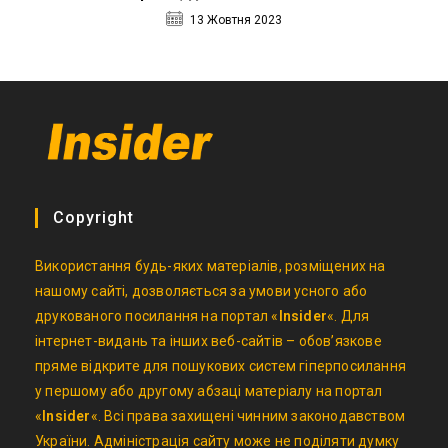
13 Жовтня 2023
Copyright
Використання будь-яких матеріалів, розміщених на
нашому сайті, дозволяється за умови усного або
друкованого посилання на портал «
Insider
«. Для
інтернет-видань та інших веб-сайтів – обов’язкове
пряме відкрите для пошукових систем гіперпосилання
у першому або другому абзаці матеріалу на портал
«
Insider
«. Всі права захищені чинним законодавством
України. Адміністрація сайту може не поділяти думку