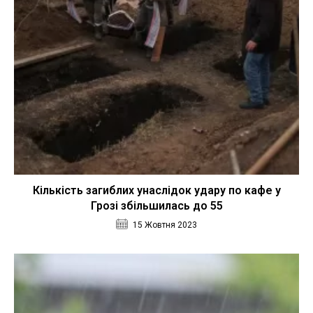
Кількість загиблих унаслідок удару по кафе у
Грозі збільшилась до 55
15 Жовтня 2023