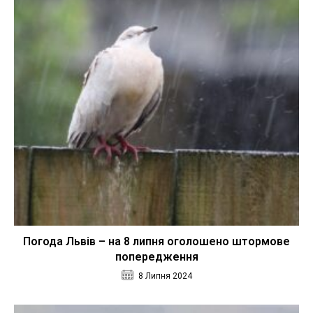
Погода Львів – на 8 липня оголошено штормове
попередження
8 Липня 2024