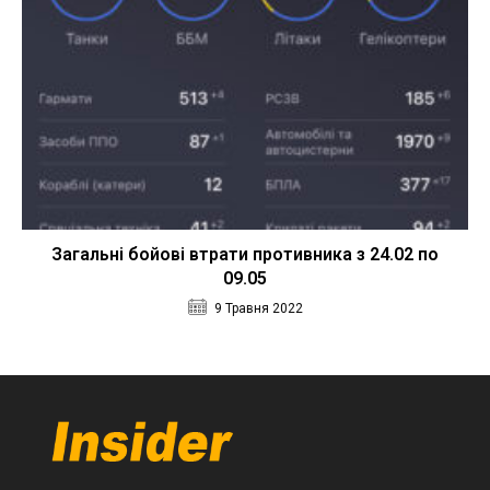
Загальні бойові втрати противника з 24.02 по
09.05
9 Травня 2022