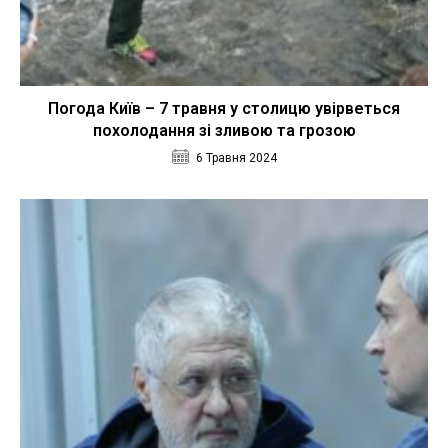
Погода Київ – 7 травня у столицю увірветься
похолодання зі зливою та грозою
6 Травня 2024