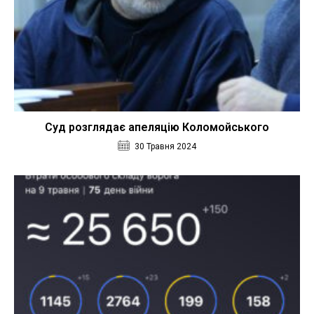
Суд розглядає апеляцію Коломойського
30 Травня 2024