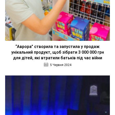
“Аврора” створила та запустила у продаж
унікальний продукт, щоб зібрати 3 000 000 грн
для дітей, які втратили батьків під час війни
5 Червня 2024