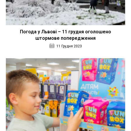
Погода у Львові – 11 грудня оголошено
штормове попередження
11 Грудня 2023