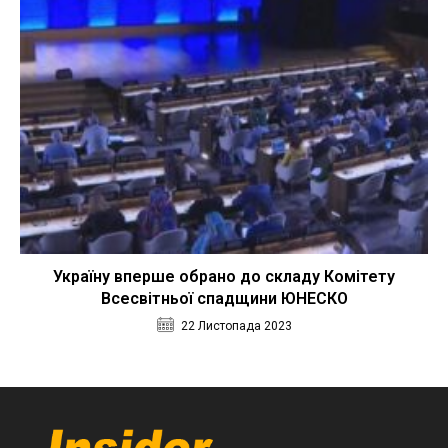
Україну вперше обрано до складу Комітету
Всесвітньої спадщини ЮНЕСКО
22 Листопада 2023