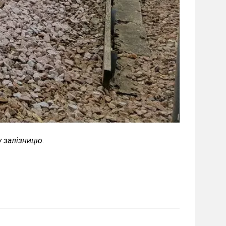
у залізницю.