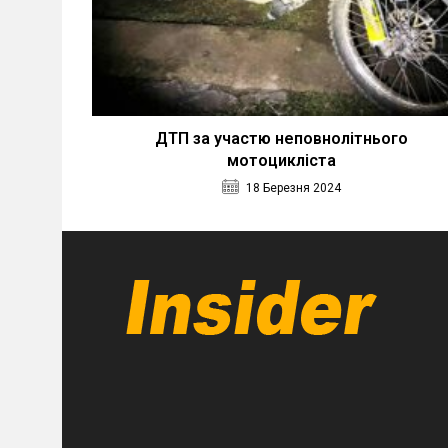
ДТП за участю неповнолітнього
мотоцикліста
18 Березня 2024