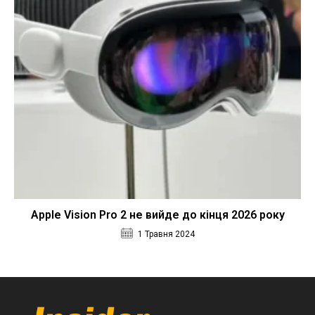
Apple Vision Pro 2 не вийде до кінця 2026 року
1 Травня 2024