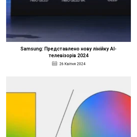
Samsung: Представлено нову лінійку AI-
телевізорів 2024
26 Квітня 2024