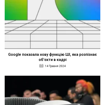
Google показала нову функцію ШІ, яка розпізнає
об’єкти в кадрі
14 Травня 2024