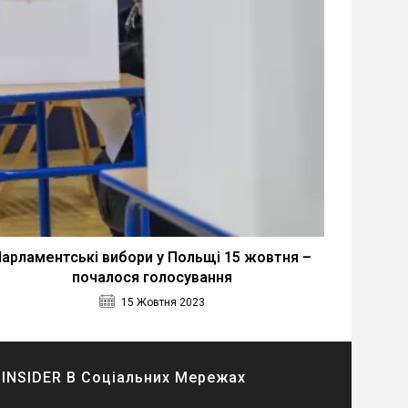
арламентські вибори у Польщі 15 жовтня –
почалося голосування
15 Жовтня 2023
INSIDER В Соціальних Мережах