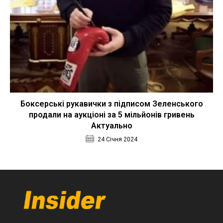
Боксерські рукавички з підписом Зеленського
продали на аукціоні за 5 мільйонів гривень
Актуально
24 Січня 2024