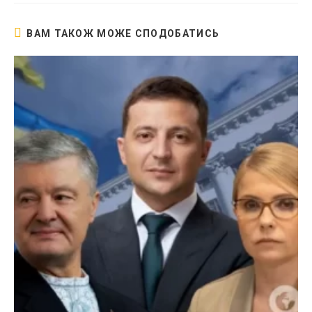
ВАМ ТАКОЖ МОЖЕ СПОДОБАТИСЬ