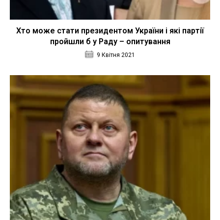
Хто може стати президентом України і які партії
пройшли б у Раду – опитування
9 Квітня 2021