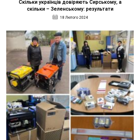
Скільки українців довіряють Сирському, а
скільки – Зеленському: результати
18 Лютого 2024