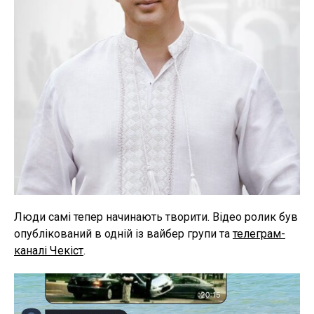
Люди самі тепер начинають творити. Відео ролик був
опублікований в одній із вайбер групи та
телеграм-
каналі Чекіст
.