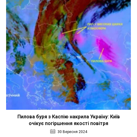
Пилова буря з Каспію накрила Україну: Київ
очікує погіршення якості повітря
30 Вересня 2024