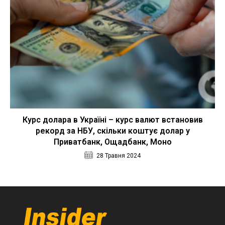
Курс долара в Україні – курс валют встановив
рекорд за НБУ, скільки коштує долар у
Приватбанк, Ощадбанк, Моно
28 Травня 2024