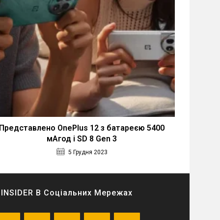
Представлено OnePlus 12 з батареєю 5400
мАгод і SD 8 Gen 3
5 Грудня 2023
INSIDER В Соціальних Мережах