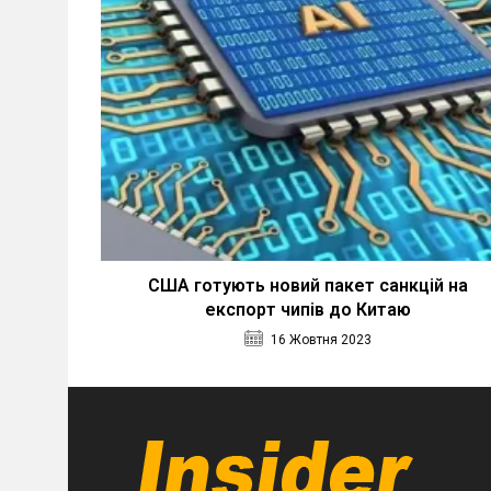
США готують новий пакет санкцій на
експорт чипів до Китаю
16 Жовтня 2023