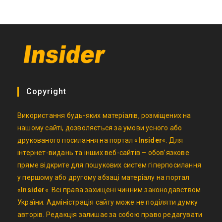
Copyright
Використання будь-яких матеріалів, розміщених на
нашому сайті, дозволяється за умови усного або
друкованого посилання на портал «
Insider
«. Для
інтернет-видань та інших веб-сайтів – обов’язкове
пряме відкрите для пошукових систем гіперпосилання
у першому або другому абзаці матеріалу на портал
«
Insider
«. Всі права захищені чинним законодавством
України. Адміністрація сайту може не поділяти думку
авторів. Редакція залишає за собою право редагувати