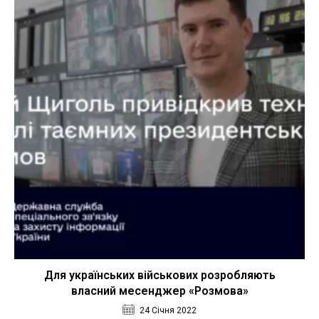
Для українських військових розробляють
власний месенджер «Розмова»
24 Січня 2022