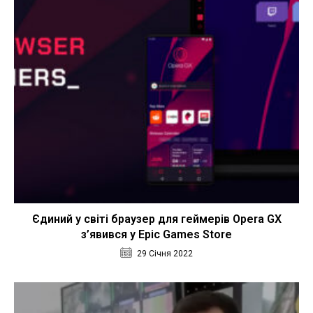
Єдиний у світі браузер для геймерів Opera GX
з’явився у Epic Games Store
29 Січня 2022