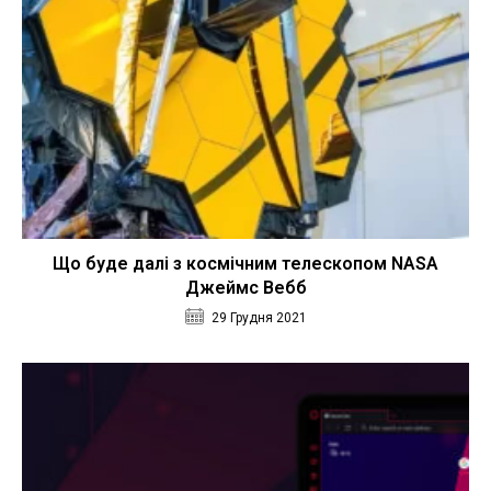
Що буде далі з космічним телескопом NASA
Джеймс Вебб
29 Грудня 2021