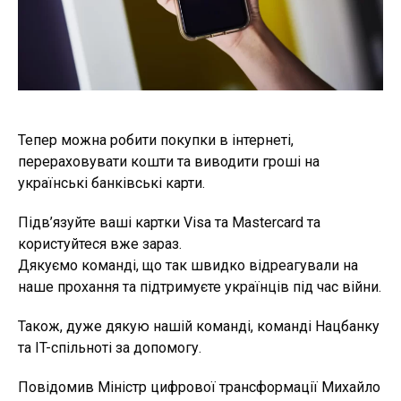
Тепер можна робити покупки в інтернеті,
перераховувати кошти та виводити гроші на
українські банківські карти.
Підв’язуйте ваші картки Visa та Mastercard та
користуйтеся вже зараз.
Дякуємо команді, що так швидко відреагували на
наше прохання та підтримуєте українців під час війни.
Також, дуже дякую нашій команді, команді Нацбанку
та IT-спільноті за допомогу.
Повідомив Міністр цифрової трансформації Михайло