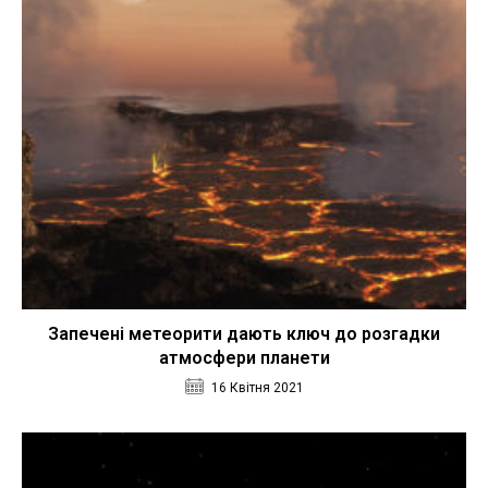
Запечені метеорити дають ключ до розгадки
атмосфери планети
16 Квітня 2021