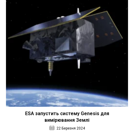
ESA запустить систему Genesis для
вимірювання Землі
22 Березня 2024