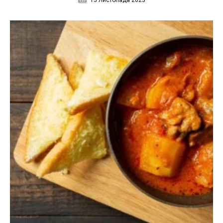
15 Листопада 2023