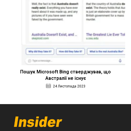
Пошук Microsoft Bing стверджував, що
Австралії не існує
24 Листопада 2023