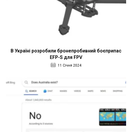
В Україні розробили бронепробивний боєприпас
EFP-S для FPV
11 Січня 2024