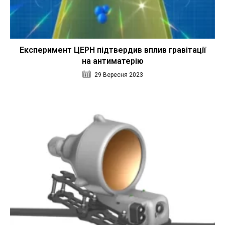
Експеримент ЦЕРН підтвердив вплив гравітації
на антиматерію
29 Вересня 2023