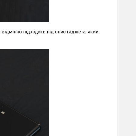
 відмінно підходить під опис гаджета, який