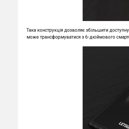
Така конструкція дозволяє збільшити доступну 
може трансформуватися з 6-дюймового смарт