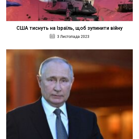
США тиснуть на Ізраїль, щоб зупинити війну
3 Листопада 2023