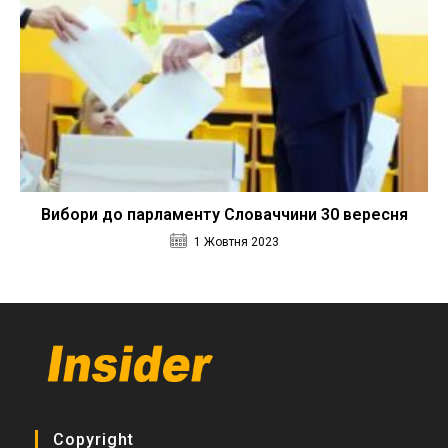
Вибори до парламенту Словаччини 30 вересня
1 Жовтня 2023
Copyright