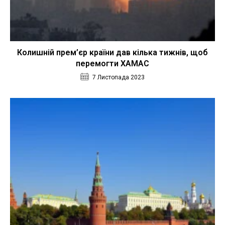
Колишній прем’єр країни дав кілька тижнів, щоб
перемогти ХАМАС
7 Листопада 2023