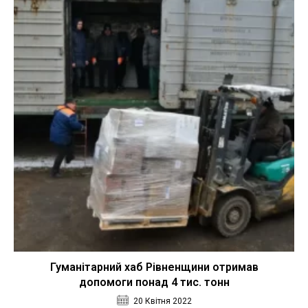
Гуманітарний хаб Рівненщини отримав
допомоги понад 4 тис. тонн
20 Квітня 2022