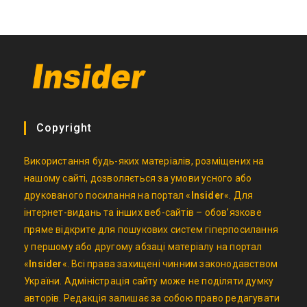
Copyright
Використання будь-яких матеріалів, розміщених на
нашому сайті, дозволяється за умови усного або
друкованого посилання на портал «
Insider
«. Для
інтернет-видань та інших веб-сайтів – обов’язкове
пряме відкрите для пошукових систем гіперпосилання
у першому або другому абзаці матеріалу на портал
«
Insider
«. Всі права захищені чинним законодавством
України. Адміністрація сайту може не поділяти думку
авторів. Редакція залишає за собою право редагувати