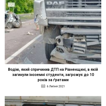
Водію, який спричинив ДТП на Рівненщині, в якій
загинули іноземні студенти, загрожує до 10
років за ґратами
6 Липня 2021