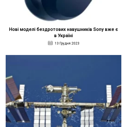
Нові моделі бездротових навушників Sony вже є
в Україні
13 Грудня 2023