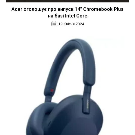
Acer оголошує про випуск 14″ Chromebook Plus
на базі Intel Core
19 Квітня 2024