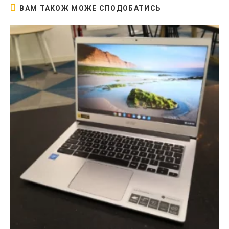
ВАМ ТАКОЖ МОЖЕ СПОДОБАТИСЬ