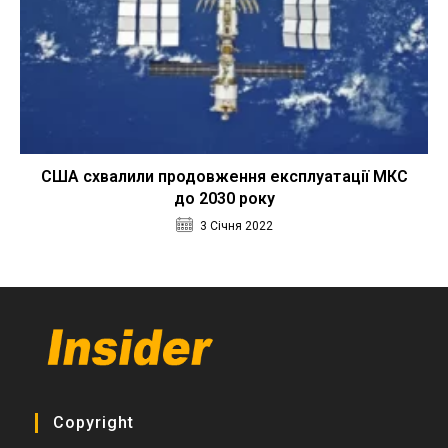
США схвалили продовження експлуатації МКС
до 2030 року
3 Січня 2022
Copyright