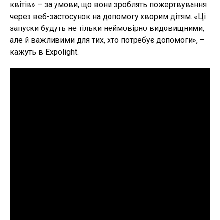
квітів» – за умови, що вони зроблять пожертвування
через веб-застосунок на допомогу хворим дітям. «Ці
запуски будуть не тільки неймовірно видовищними,
але й важливими для тих, хто потребує допомоги», –
кажуть в Expolight.