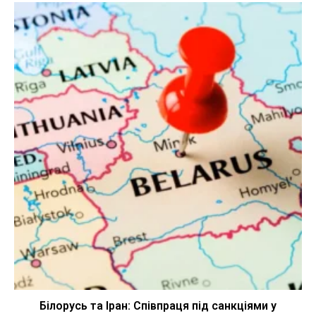
Білорусь та Іран: Співпраця під санкціями у