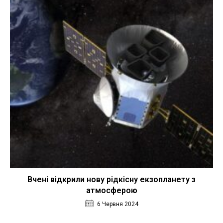
Вчені відкрили нову рідкісну екзопланету з
атмосферою
6 Червня 2024