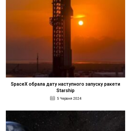
SpaceX обрала дату наступного запуску ракети
Starship
5 Червня 2024