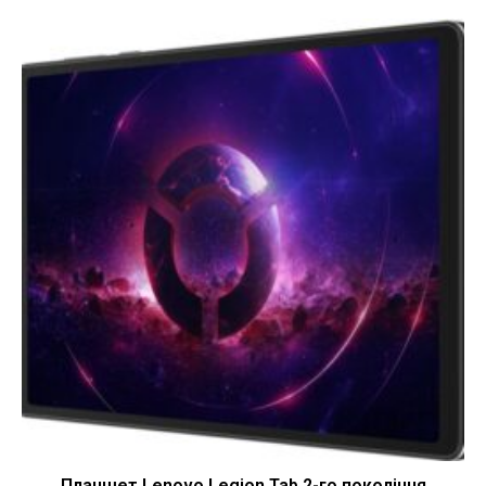
Планшет Lenovo Legion Tab 2-го покоління