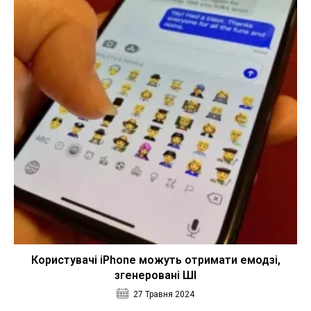
Користувачі iPhone можуть отримати емодзі,
згенеровані ШІ
27 Травня 2024