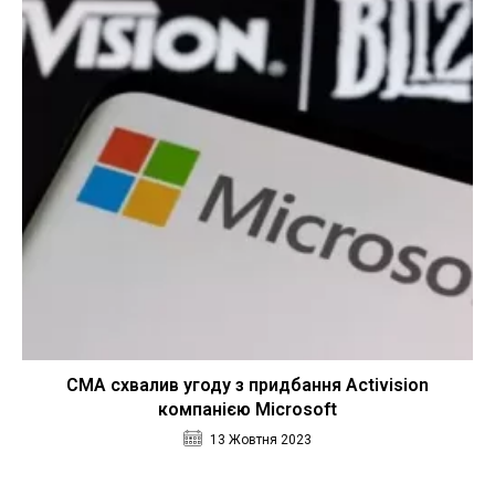
CMA схвалив угоду з придбання Activision
компанією Microsoft
13 Жовтня 2023