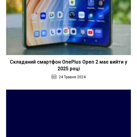
Складаний смартфон OnePlus Open 2 має вийти у
2025 році
24 Травня 2024