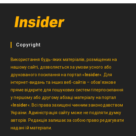
Copyright
Використання будь-яких матеріалів, розміщених на
нашому сайті, дозволяється за умови усного або
друкованого посилання на портал «
Insider
«. Для
інтернет-видань та інших веб-сайтів – обов’язкове
пряме відкрите для пошукових систем гіперпосилання
у першому або другому абзаці матеріалу на портал
«
Insider
«. Всі права захищені чинним законодавством
України. Адміністрація сайту може не поділяти думку
авторів. Редакція залишає за собою право редагувати
надані їй матеріали.