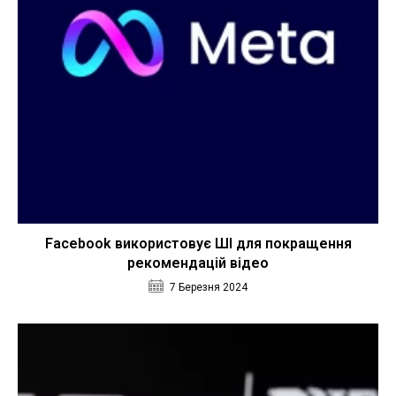
Facebook використовує ШІ для покращення
рекомендацій відео
7 Березня 2024